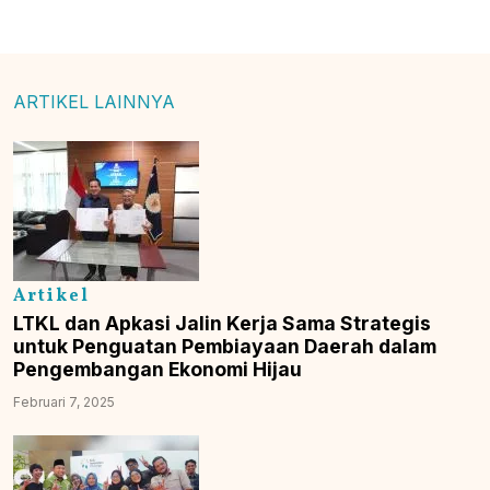
ARTIKEL LAINNYA
Artikel
LTKL dan Apkasi Jalin Kerja Sama Strategis
untuk Penguatan Pembiayaan Daerah dalam
Pengembangan Ekonomi Hijau
Februari 7, 2025