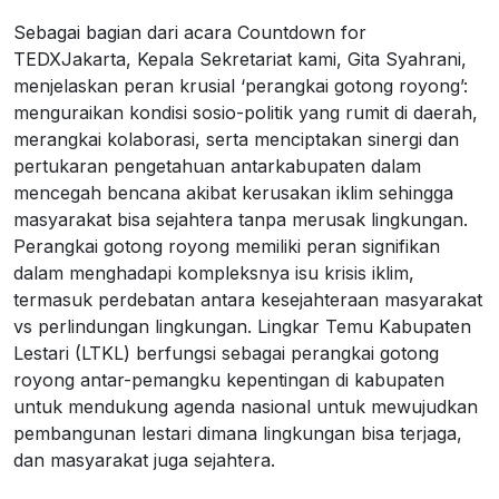
Sebagai bagian dari acara Countdown for
TEDXJakarta, Kepala Sekretariat kami, Gita Syahrani,
menjelaskan peran krusial ‘perangkai gotong royong’:
menguraikan kondisi sosio-politik yang rumit di daerah,
merangkai kolaborasi, serta menciptakan sinergi dan
pertukaran pengetahuan antarkabupaten dalam
mencegah bencana akibat kerusakan iklim sehingga
masyarakat bisa sejahtera tanpa merusak lingkungan.
Perangkai gotong royong memiliki peran signifikan
dalam menghadapi kompleksnya isu krisis iklim,
termasuk perdebatan antara kesejahteraan masyarakat
vs perlindungan lingkungan. Lingkar Temu Kabupaten
Lestari (LTKL) berfungsi sebagai perangkai gotong
royong antar-pemangku kepentingan di kabupaten
untuk mendukung agenda nasional untuk mewujudkan
pembangunan lestari dimana lingkungan bisa terjaga,
dan masyarakat juga sejahtera.