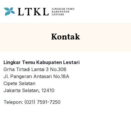
Kontak
Lingkar Temu Kabupaten Lestari
Grha Tirtadi Lantai 3 No.308
Jl. Pangeran Antasari No.18A
Cipete Selatan
Jakarta Selatan, 12410
Telepon: (021) 7591-7250