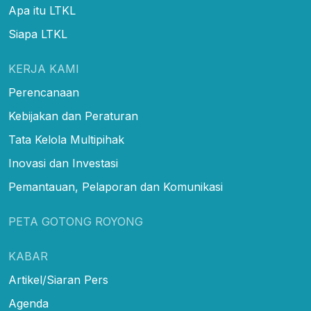
Apa itu LTKL
Siapa LTKL
KERJA KAMI
Perencanaan
Kebijakan dan Peraturan
Tata Kelola Multipihak
Inovasi dan Investasi
Pemantauan, Pelaporan dan Komunikasi
PETA GOTONG ROYONG
KABAR
Artikel/Siaran Pers
Agenda