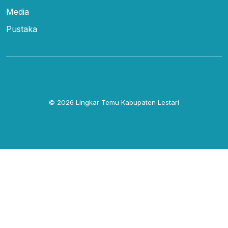
Media
Pustaka
© 2026
Lingkar Temu Kabupaten Lestari