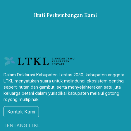
Ikuti Perkembangan Kami
Dalam Deklarasi Kabupaten Lestari 2030, kabupaten anggota
LTKL menyatukan suara untuk melindungi ekosistem penting
seperti hutan dan gambut, serta menyejahterakan satu juta
keluarga petani dalam yurisdiksi kabupaten melalui gotong
royong multipihak
Kontak Kami
TENTANG LTKL