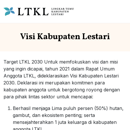
Visi Kabupaten Lestari
Target LTKL 2030 Untuk memfokuskan visi dan misi
yang ingin dicapai, tahun 2021 dalam Rapat Umum
Anggota LTKL, dideklarasikan Visi Kabupaten Lestari
2030. Deklarasi ini merupakan komitmen para
kabupaten anggota untuk bergotong royong dengan
para pihak lintas sektor untuk mencapai:
Berhasil menjaga Lima puluh persen (50%) hutan,
gambut, dan ekosistem penting; serta
mensejahterahkan 1 juta keluarga di kabupaten
anggota LTKL.