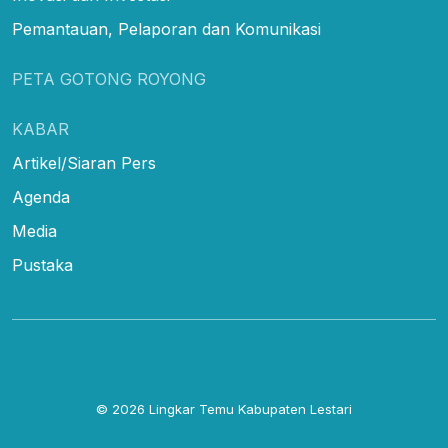
Pemantauan, Pelaporan dan Komunikasi
PETA GOTONG ROYONG
KABAR
Artikel/Siaran Pers
Agenda
Media
Pustaka
© 2026
Lingkar Temu Kabupaten Lestari