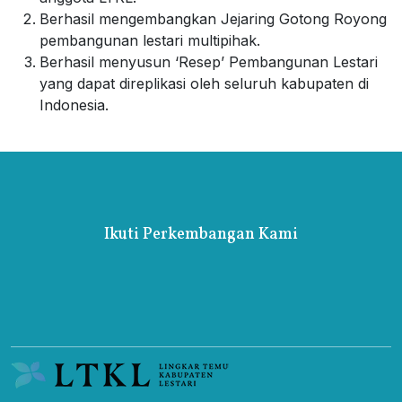
Berhasil mengembangkan Jejaring Gotong Royong
pembangunan lestari multipihak.
Berhasil menyusun ‘Resep’ Pembangunan Lestari
yang dapat direplikasi oleh seluruh kabupaten di
Indonesia.
Ikuti Perkembangan Kami