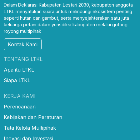
Dalam Deklarasi Kabupaten Lestari 2030, kabupaten anggota
LTKL menyatukan suara untuk melindungi ekosistem penting
seperti hutan dan gambut, serta menyejahterakan satu juta
keluarga petani dalam yurisdiksi kabupaten melalui gotong
royong multipihak
Kontak Kami
TENTANG LTKL
Apa itu LTKL
Siapa LTKL
KERJA KAMI
Perencanaan
Kebijakan dan Peraturan
Tata Kelola Multipihak
Inovasi dan Investasi