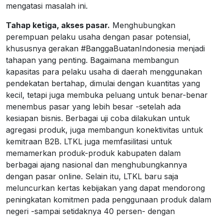
mengatasi masalah ini.
Tahap ketiga, akses pasar.
Menghubungkan
perempuan pelaku usaha dengan pasar potensial,
khususnya gerakan #BanggaBuatanIndonesia menjadi
tahapan yang penting. Bagaimana membangun
kapasitas para pelaku usaha di daerah menggunakan
pendekatan bertahap, dimulai dengan kuantitas yang
kecil, tetapi juga membuka peluang untuk benar-benar
menembus pasar yang lebih besar -setelah ada
kesiapan bisnis. Berbagai uji coba dilakukan untuk
agregasi produk, juga membangun konektivitas untuk
kemitraan B2B. LTKL juga memfasilitasi untuk
memamerkan produk-produk kabupaten dalam
berbagai ajang nasional dan menghubungkannya
dengan pasar online. Selain itu, LTKL baru saja
meluncurkan kertas kebijakan yang dapat mendorong
peningkatan komitmen pada penggunaan produk dalam
negeri -sampai setidaknya 40 persen- dengan