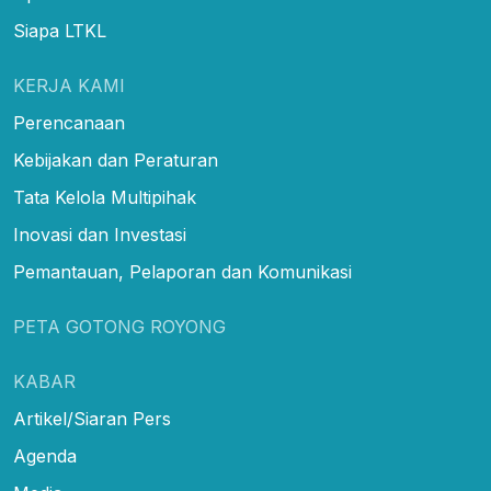
Siapa LTKL
KERJA KAMI
Perencanaan
Kebijakan dan Peraturan
Tata Kelola Multipihak
Inovasi dan Investasi
Pemantauan, Pelaporan dan Komunikasi
PETA GOTONG ROYONG
KABAR
Artikel/Siaran Pers
Agenda