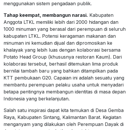
menggunakan sistem pengadaan publik.
Tahap keempat, membangun narasi.
Kabupaten
Anggota LTKL memiliki lebih dari 2000 hidangan dan
1000 minuman yang berasal dari perempuan di seluruh
kabupaten LTKL. Potensi keragaman makanan dan
minuman ini kemudian dijual dan dipromosikan ke
khalayak yang lebih luas dengan kolaborasi bersama
Potato Head Group (khususnya restoran Kaum). Dari
kolaborasi tersebut, berhasil ditemukan lima produk
bernilai tambah baru yang bahkan ditampilkan pada
KTT pembukaan G20. Capaian ini adalah sesuatu yang
membantu perempuan pelaku usaha untuk menyadari
betapa pentingnya membangun identitas di masa depan
Indonesia yang berkelanjutan.
Salah satu inspirasi dapat kita temukan di Desa Gemba
Raya, Kabupaten Sintang, Kalimantan Barat. Kegiatan
menganyam yang dilakukan oleh Perempuan Dayak di