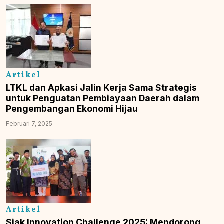
Artikel
LTKL dan Apkasi Jalin Kerja Sama Strategis
untuk Penguatan Pembiayaan Daerah dalam
Pengembangan Ekonomi Hijau
Februari 7, 2025
Artikel
Siak Innovation Challenge 2025: Mendorong