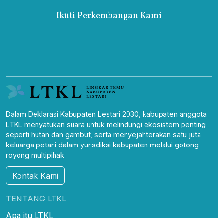
Ikuti Perkembangan Kami
Dalam Deklarasi Kabupaten Lestari 2030, kabupaten anggota
LTKL menyatukan suara untuk melindungi ekosistem penting
seperti hutan dan gambut, serta menyejahterakan satu juta
keluarga petani dalam yurisdiksi kabupaten melalui gotong
royong multipihak
Kontak Kami
TENTANG LTKL
Apa itu LTKL