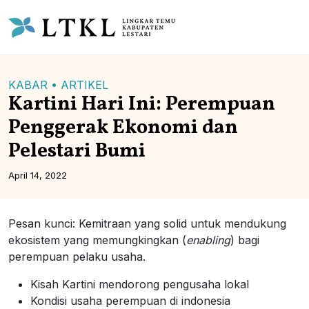
KABAR •
ARTIKEL
Kartini Hari Ini: Perempuan
Penggerak Ekonomi dan
Pelestari Bumi
April 14, 2022
Pesan kunci: Kemitraan yang solid untuk mendukung
ekosistem yang memungkingkan (
enabling
) bagi
perempuan pelaku usaha.
Kisah Kartini mendorong pengusaha lokal
Kondisi usaha perempuan di indonesia