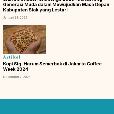
Generasi Muda dalam Mewujudkan Masa Depan
Kabupaten Siak yang Lestari
Januari 23, 2025
Artikel
Kopi Sigi Harum Semerbak di Jakarta Coffee
Week 2024
November 2, 2024