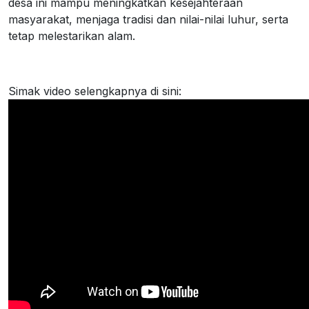
desa ini mampu meningkatkan kesejahteraan
masyarakat, menjaga tradisi dan nilai-nilai luhur, serta
tetap melestarikan alam.
Simak video selengkapnya di sini: