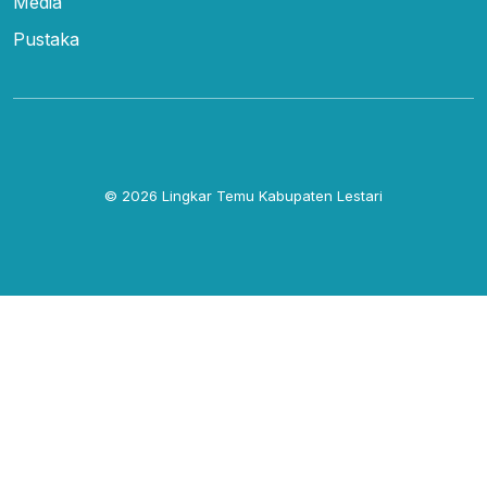
Media
Pustaka
© 2026
Lingkar Temu Kabupaten Lestari