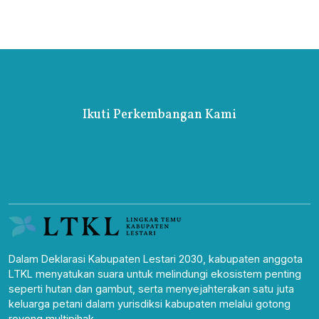
Ikuti Perkembangan Kami
Dalam Deklarasi Kabupaten Lestari 2030, kabupaten anggota
LTKL menyatukan suara untuk melindungi ekosistem penting
seperti hutan dan gambut, serta menyejahterakan satu juta
keluarga petani dalam yurisdiksi kabupaten melalui gotong
royong multipihak