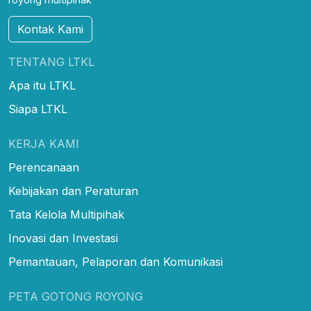
Kontak Kami
TENTANG LTKL
Apa itu LTKL
Siapa LTKL
KERJA KAMI
Perencanaan
Kebijakan dan Peraturan
Tata Kelola Multipihak
Inovasi dan Investasi
Pemantauan, Pelaporan dan Komunikasi
PETA GOTONG ROYONG