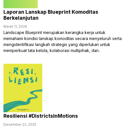
Laporan Lanskap Blueprint Komoditas
Berkelanjutan
Maret 11, 2026
Landscape Blueprint merupakan kerangka kerja untuk
memahami kondisi lanskap komoditas secara menyeluruh serta
mengidentifikasi langkah strategis yang diperlukan untuk
memperkuat tata kelola, kolaborasi multipihak, dan..
Resiliensi #DistrictsInMotions
Desember 22, 2025