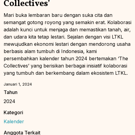
Collectives’
Mari buka lembaran baru dengan suka cita dan
semangat gotong royong yang semakin erat. Kolaborasi
adalah kunci untuk menjaga dan memastikan tanah, air,
dan udara kita tetap lestari. Sejalan dengan visi LTKL
mewujudkan ekonomi lestari dengan mendorong usaha
berbasis alam tumbuh di Indonesia, kami
persembahkan kalender tahun 2024 bertemakan ‘The
Collectives’ yang berisikan berbagai inisiatif kolaborasi
yang tumbuh dan berkembang dalam ekosistem LTKL.
Januari 1, 2024
Tahun
2024
Kategori
Kalender
Anggota Terkait