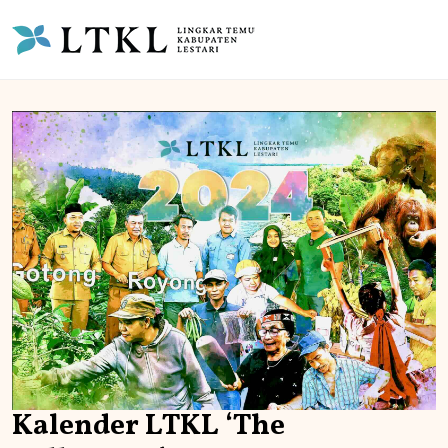
Kalender LTKL ‘The