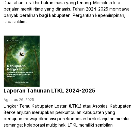
Dua tahun terakhir bukan masa yang tenang. Memaksa kita
berjalan meniti ritme yang dinamis. Tahun 2024–2025 membawa
banyak peralihan bagi kabupaten. Pergantian kepemimpinan,
situasi iklim..
Laporan Tahunan LTKL 2024-2025
Agustus 26, 2025
Lingkar Temu Kabupaten Lestari (LTKL) atau Asosiasi Kabupaten
Berkelanjutan merupakan perkumpulan kabupaten yang
bertujuan mewujudkan visi perekonomian berkelanjutan melalui
semangat kolaborasi multipihak. LTKL memiliki sembilan..