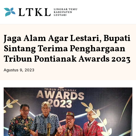
Jaga Alam Agar Lestari, Bupati
Sintang Terima Penghargaan
Tribun Pontianak Awards 2023
Agustus 9, 2023