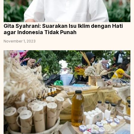
Gita Syahrani: Suarakan Isu Iklim dengan Hati
agar Indonesia Tidak Punah
November 1, 2023