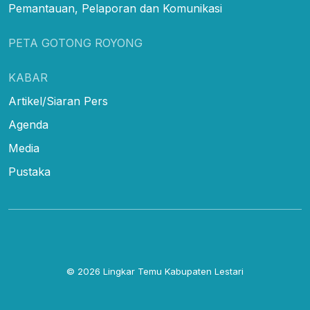
Pemantauan, Pelaporan dan Komunikasi
PETA GOTONG ROYONG
KABAR
Artikel/Siaran Pers
Agenda
Media
Pustaka
© 2026
Lingkar Temu Kabupaten Lestari