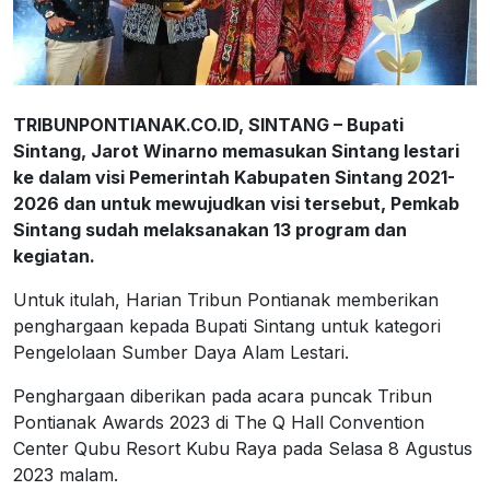
TRIBUNPONTIANAK.CO.ID, SINTANG – Bupati
Sintang, Jarot Winarno memasukan Sintang lestari
ke dalam visi Pemerintah Kabupaten Sintang 2021-
2026 dan untuk mewujudkan visi tersebut, Pemkab
Sintang sudah melaksanakan 13 program dan
kegiatan.
Untuk itulah, Harian Tribun Pontianak memberikan
penghargaan kepada Bupati Sintang untuk kategori
Pengelolaan Sumber Daya Alam Lestari.
Penghargaan diberikan pada acara puncak Tribun
Pontianak Awards 2023 di The Q Hall Convention
Center Qubu Resort Kubu Raya pada Selasa 8 Agustus
2023 malam.