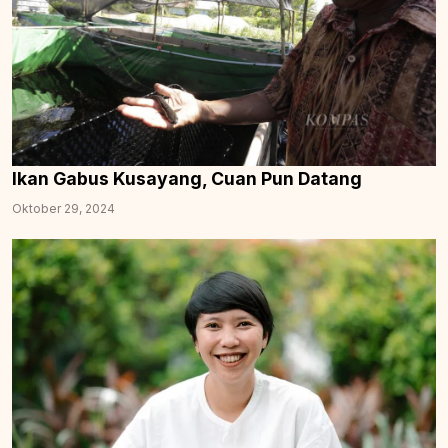
Ikan Gabus Kusayang, Cuan Pun Datang
Oktober 29, 2024