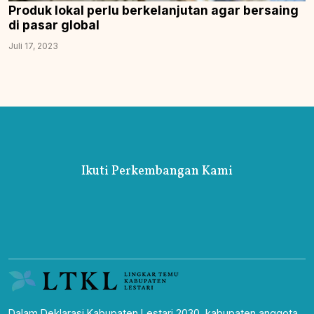
Produk lokal perlu berkelanjutan agar bersaing
di pasar global
Juli 17, 2023
Ikuti Perkembangan Kami
Dalam Deklarasi Kabupaten Lestari 2030, kabupaten anggota