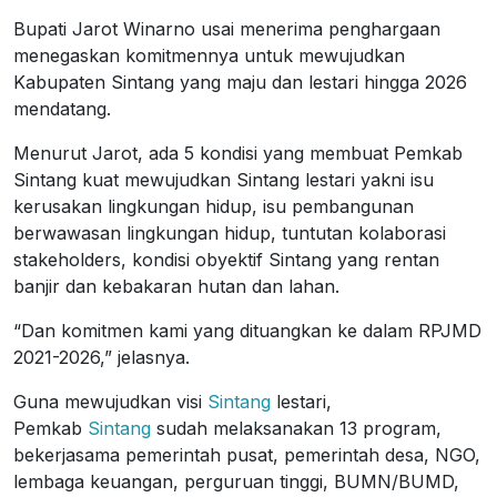
Bupati Jarot Winarno usai menerima penghargaan
menegaskan komitmennya untuk mewujudkan
Kabupaten Sintang yang maju dan lestari hingga 2026
mendatang.
Menurut Jarot, ada 5 kondisi yang membuat Pemkab
Sintang kuat mewujudkan Sintang lestari yakni isu
kerusakan lingkungan hidup, isu pembangunan
berwawasan lingkungan hidup, tuntutan kolaborasi
stakeholders, kondisi obyektif Sintang yang rentan
banjir dan kebakaran hutan dan lahan.
“Dan komitmen kami yang dituangkan ke dalam RPJMD
2021-2026,” jelasnya.
Guna mewujudkan visi
Sintang
lestari,
Pemkab
Sintang
sudah melaksanakan 13 program,
bekerjasama pemerintah pusat, pemerintah desa, NGO,
lembaga keuangan, perguruan tinggi, BUMN/BUMD,