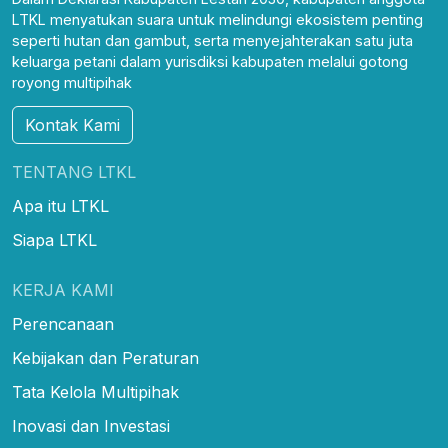
LTKL menyatukan suara untuk melindungi ekosistem penting
seperti hutan dan gambut, serta menyejahterakan satu juta
keluarga petani dalam yurisdiksi kabupaten melalui gotong
royong multipihak
Kontak Kami
TENTANG LTKL
Apa itu LTKL
Siapa LTKL
KERJA KAMI
Perencanaan
Kebijakan dan Peraturan
Tata Kelola Multipihak
Inovasi dan Investasi