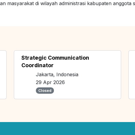
an masyarakat di wilayah administrasi kabupaten anggota 
Strategic Communication
Coordinator
Jakarta, Indonesia
29 Apr 2026
Closed