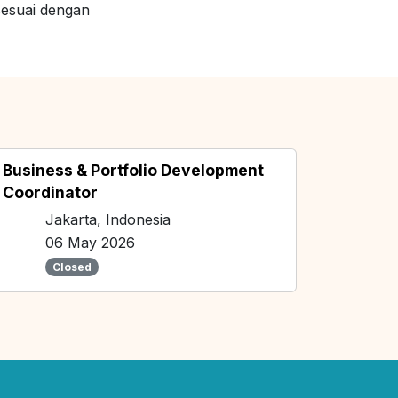
sesuai dengan
Business & Portfolio Development
Coordinator
Jakarta, Indonesia
06 May 2026
Closed