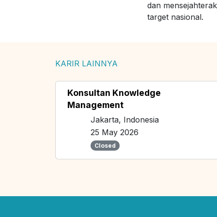
dan mensejahterak
target nasional.
KARIR LAINNYA
Konsultan Knowledge
Management
Jakarta, Indonesia
25 May 2026
Closed