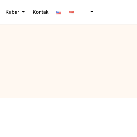
Kabar
Kontak