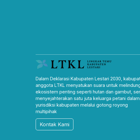
Dalam Deklarasi Kabupaten Lestari 2030, kabupa
anggota LTKL menyatukan suara untuk melindung
ekosistem penting seperti hutan dan gambut, ser
menyejahterakan satu juta keluarga petani dalam
yurisdiksi kabupaten melalui gotong royong
multipihak
Kontak Kami