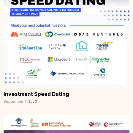
Investment Speed Dating
September 7, 2023