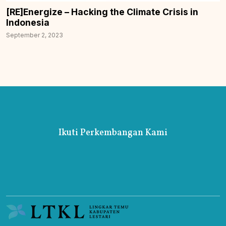
[RE]Energize – Hacking the Climate Crisis in
Indonesia
September 2, 2023
Ikuti Perkembangan Kami