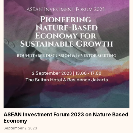
ASEAN Investment Forum 2023 on Nature Based
Economy
September 2, 2023