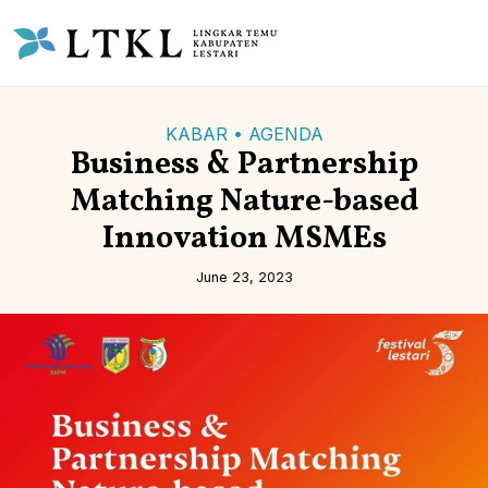
KABAR • AGENDA
Business & Partnership
Matching Nature-based
Innovation MSMEs
June 23, 2023