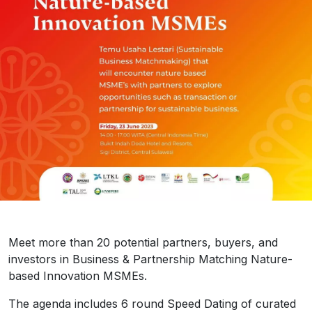
Meet more than 20 potential partners, buyers, and
investors in Business & Partnership Matching Nature-
based Innovation MSMEs.
The agenda includes 6 round Speed Dating of curated