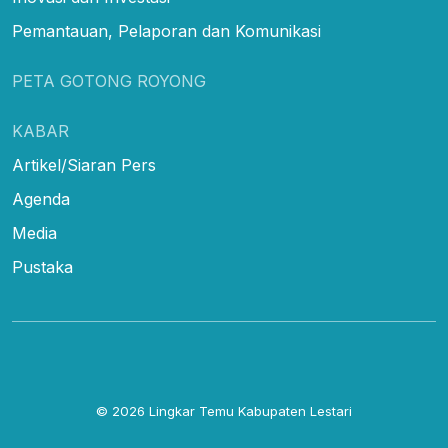
Pemantauan, Pelaporan dan Komunikasi
PETA GOTONG ROYONG
KABAR
Artikel/Siaran Pers
Agenda
Media
Pustaka
© 2026
Lingkar Temu Kabupaten Lestari