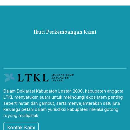
Ikuti Perkembangan Kami
Dalam Deklarasi Kabupaten Lestari 2030, kabupaten anggota
LTKL menyatukan suara untuk melindungi ekosistem penting
seperti hutan dan gambut, serta menyejahterakan satu juta
keluarga petani dalam yurisdiksi kabupaten melalui gotong
royong multipihak
Kontak Kami