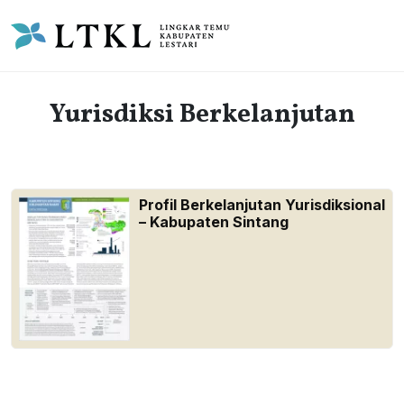
Yurisdiksi Berkelanjutan
Profil Berkelanjutan Yurisdiksional
– Kabupaten Sintang