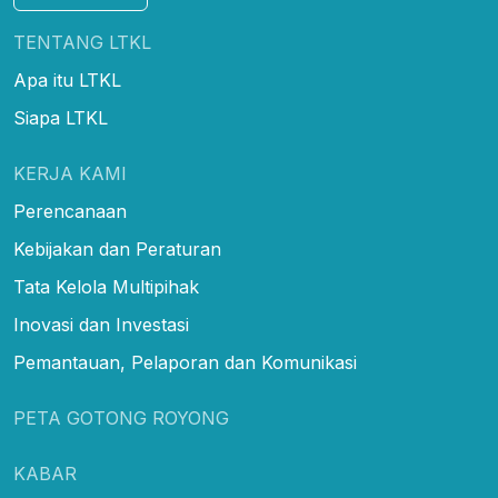
TENTANG LTKL
Apa itu LTKL
Siapa LTKL
KERJA KAMI
Perencanaan
Kebijakan dan Peraturan
Tata Kelola Multipihak
Inovasi dan Investasi
Pemantauan, Pelaporan dan Komunikasi
PETA GOTONG ROYONG
KABAR