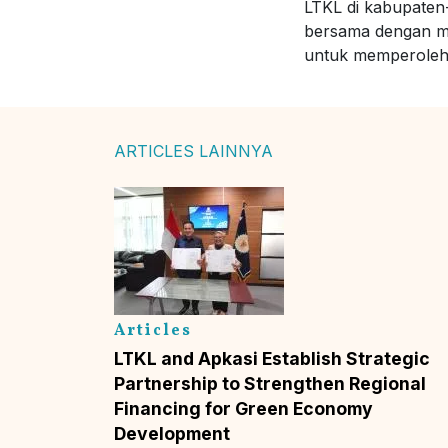
LTKL di kabupaten
bersama dengan mi
untuk memperoleh p
ARTICLES LAINNYA
Articles
LTKL and Apkasi Establish Strategic
Partnership to Strengthen Regional
Financing for Green Economy
Development