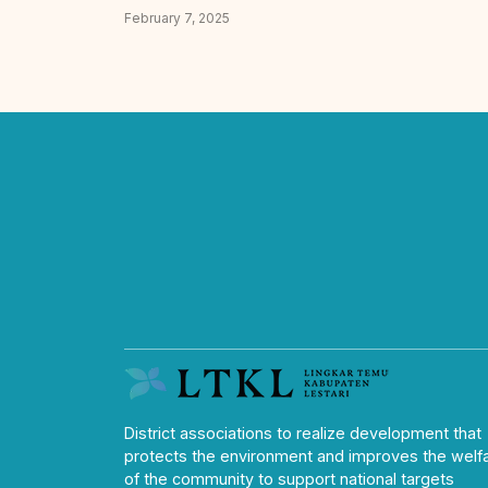
February 7, 2025
District associations to realize development that
protects the environment and improves the welf
of the community to support national targets