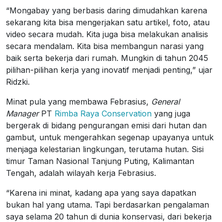
“Mongabay yang berbasis daring dimudahkan karena
sekarang kita bisa mengerjakan satu artikel, foto, atau
video secara mudah. Kita juga bisa melakukan analisis
secara mendalam. Kita bisa membangun narasi yang
baik serta bekerja dari rumah. Mungkin di tahun 2045
pilihan-pilihan kerja yang inovatif menjadi penting,” ujar
Ridzki.
Minat pula yang membawa Febrasius,
General
Manager
PT
Rimba Raya Conservation
yang juga
bergerak di bidang pengurangan emisi dari hutan dan
gambut, untuk mengerahkan segenap upayanya untuk
menjaga kelestarian lingkungan, terutama hutan. Sisi
timur Taman Nasional Tanjung Puting, Kalimantan
Tengah, adalah wilayah kerja Febrasius.
“Karena ini minat, kadang apa yang saya dapatkan
bukan hal yang utama. Tapi berdasarkan pengalaman
saya selama 20 tahun di dunia konservasi, dari bekerja