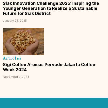
Siak Innovation Challenge 2025: Inspiring the
Younger Generation to Realize a Sustainable
Future for Siak District
January 23, 2025
Articles
Sigi Coffee Aromas Pervade Jakarta Coffee
Week 2024
November 2, 2024