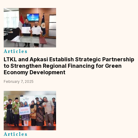
Articles
LTKL and Apkasi Establish Strategic Partnership
to Strengthen Regional Financing for Green
Economy Development
February 7, 2025
Articles