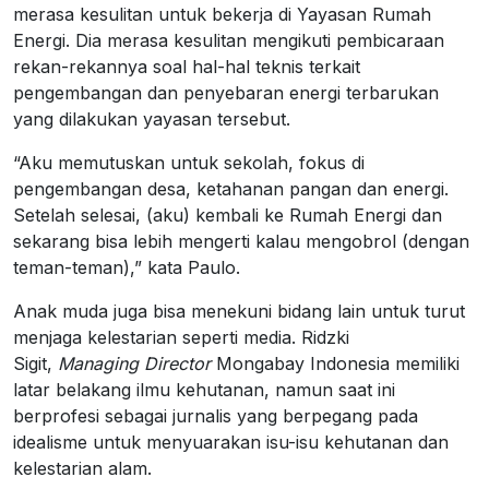
merasa kesulitan untuk bekerja di Yayasan Rumah
Energi. Dia merasa kesulitan mengikuti pembicaraan
rekan-rekannya soal hal-hal teknis terkait
pengembangan dan penyebaran energi terbarukan
yang dilakukan yayasan tersebut.
“Aku memutuskan untuk sekolah, fokus di
pengembangan desa, ketahanan pangan dan energi.
Setelah selesai, (aku) kembali ke Rumah Energi dan
sekarang bisa lebih mengerti kalau mengobrol (dengan
teman-teman),” kata Paulo.
Anak muda juga bisa menekuni bidang lain untuk turut
menjaga kelestarian seperti media. Ridzki
Sigit,
Managing Director
Mongabay Indonesia memiliki
latar belakang ilmu kehutanan, namun saat ini
berprofesi sebagai jurnalis yang berpegang pada
idealisme untuk menyuarakan isu-isu kehutanan dan
kelestarian alam.