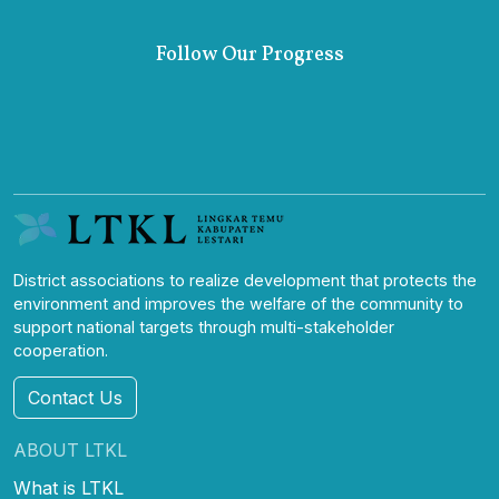
Follow Our Progress
District associations to realize development that protects the
environment and improves the welfare of the community to
support national targets through multi-stakeholder
cooperation.
Contact Us
ABOUT LTKL
What is LTKL