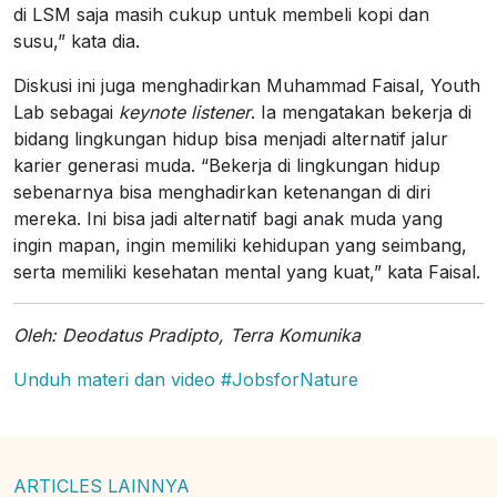
di LSM saja masih cukup untuk membeli kopi dan
susu,” kata dia.
Diskusi ini juga menghadirkan Muhammad Faisal, Youth
Lab sebagai
keynote listener
. Ia mengatakan bekerja di
bidang lingkungan hidup bisa menjadi alternatif jalur
karier generasi muda. “Bekerja di lingkungan hidup
sebenarnya bisa menghadirkan ketenangan di diri
mereka. Ini bisa jadi alternatif bagi anak muda yang
ingin mapan, ingin memiliki kehidupan yang seimbang,
serta memiliki kesehatan mental yang kuat,” kata Faisal.
Oleh: Deodatus Pradipto, Terra Komunika
Unduh materi dan video #JobsforNature
ARTICLES LAINNYA