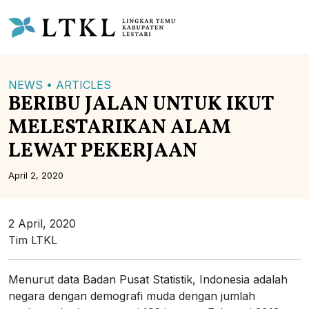
NEWS •
ARTICLES
BERIBU JALAN UNTUK IKUT
MELESTARIKAN ALAM
LEWAT PEKERJAAN
April 2, 2020
2 April, 2020
Tim LTKL
Menurut data Badan Pusat Statistik, Indonesia adalah
negara dengan demografi muda dengan jumlah