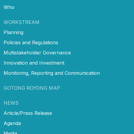
Who
WORKSTREAM
Planning
Policies and Regulations
Multistakeholder Governance
Innovation and Investment
Monitoring, Reporting and Communication
GOTONG ROYONG MAP
NEWS
Article/Press Release
Agenda
Media