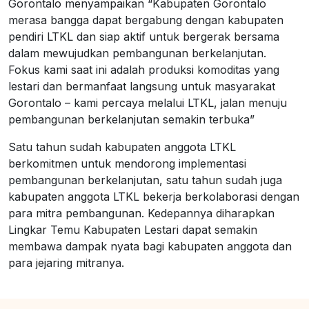
Gorontalo menyampaikan “Kabupaten Gorontalo
merasa bangga dapat bergabung dengan kabupaten
pendiri LTKL dan siap aktif untuk bergerak bersama
dalam mewujudkan pembangunan berkelanjutan.
Fokus kami saat ini adalah produksi komoditas yang
lestari dan bermanfaat langsung untuk masyarakat
Gorontalo – kami percaya melalui LTKL, jalan menuju
pembangunan berkelanjutan semakin terbuka”
Satu tahun sudah kabupaten anggota LTKL
berkomitmen untuk mendorong implementasi
pembangunan berkelanjutan, satu tahun sudah juga
kabupaten anggota LTKL bekerja berkolaborasi dengan
para mitra pembangunan. Kedepannya diharapkan
Lingkar Temu Kabupaten Lestari dapat semakin
membawa dampak nyata bagi kabupaten anggota dan
para jejaring mitranya.