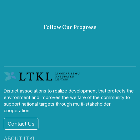
Follow Our Progress
District associations to realize development that protects the
environment and improves the welfare of the community to
support national targets through multi-stakeholder
cooperation.
Contact Us
ABOUT LTKL