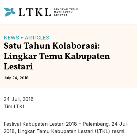
NEWS •
ARTICLES
Satu Tahun Kolaborasi:
Lingkar Temu Kabupaten
Lestari
July 24, 2018
24 Juli, 2018
Tim LTKL
Festival Kabupaten Lestari 2018 – Palembang, 24 Juli
2018, Lingkar Temu Kabupaten Lestari (LTKL) resmi