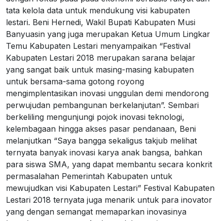
tata kelola data untuk mendukung visi kabupaten
lestari. Beni Hernedi, Wakil Bupati Kabupaten Musi
Banyuasin yang juga merupakan Ketua Umum Lingkar
Temu Kabupaten Lestari menyampaikan “Festival
Kabupaten Lestari 2018 merupakan sarana belajar
yang sangat baik untuk masing-masing kabupaten
untuk bersama-sama gotong royong
mengimplentasikan inovasi unggulan demi mendorong
perwujudan pembangunan berkelanjutan”. Sembari
berkeliling mengunjungi pojok inovasi teknologi,
kelembagaan hingga akses pasar pendanaan, Beni
melanjutkan “Saya bangga sekaligus takjub melihat
ternyata banyak inovasi karya anak bangsa, bahkan
para siswa SMA, yang dapat membantu secara konkrit
permasalahan Pemerintah Kabupaten untuk
mewujudkan visi Kabupaten Lestari” Festival Kabupaten
Lestari 2018 ternyata juga menarik untuk para inovator
yang dengan semangat memaparkan inovasinya