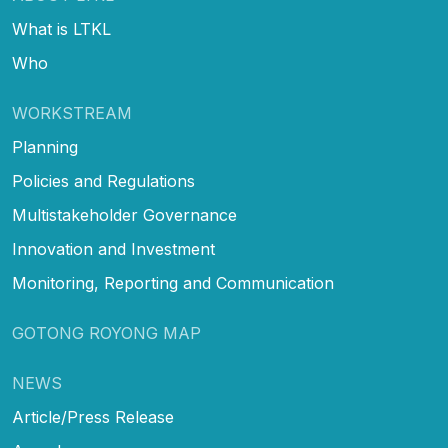
What is LTKL
Who
WORKSTREAM
Planning
Policies and Regulations
Multistakeholder Governance
Innovation and Investment
Monitoring, Reporting and Communication
GOTONG ROYONG MAP
NEWS
Article/Press Release