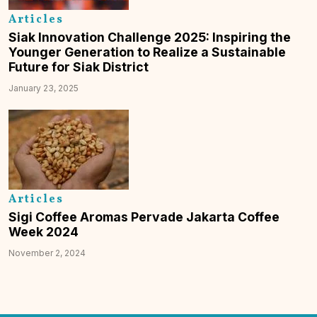
Articles
Siak Innovation Challenge 2025: Inspiring the
Younger Generation to Realize a Sustainable
Future for Siak District
January 23, 2025
Articles
Sigi Coffee Aromas Pervade Jakarta Coffee
Week 2024
November 2, 2024