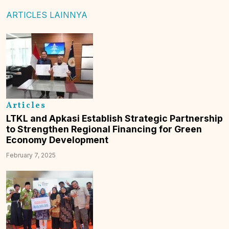
ARTICLES LAINNYA
Articles
LTKL and Apkasi Establish Strategic Partnership
to Strengthen Regional Financing for Green
Economy Development
February 7, 2025