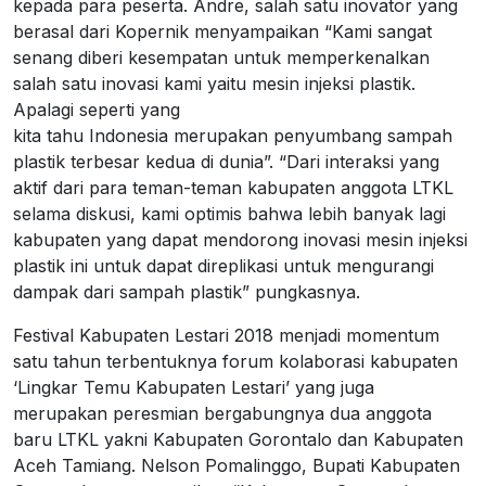
kepada para peserta. Andre, salah satu inovator yang
berasal dari Kopernik menyampaikan “Kami sangat
senang diberi kesempatan untuk memperkenalkan
salah satu inovasi kami yaitu mesin injeksi plastik.
Apalagi seperti yang
kita tahu Indonesia merupakan penyumbang sampah
plastik terbesar kedua di dunia”. “Dari interaksi yang
aktif dari para teman-teman kabupaten anggota LTKL
selama diskusi, kami optimis bahwa lebih banyak lagi
kabupaten yang dapat mendorong inovasi mesin injeksi
plastik ini untuk dapat direplikasi untuk mengurangi
dampak dari sampah plastik” pungkasnya.
Festival Kabupaten Lestari 2018 menjadi momentum
satu tahun terbentuknya forum kolaborasi kabupaten
‘Lingkar Temu Kabupaten Lestari’ yang juga
merupakan peresmian bergabungnya dua anggota
baru LTKL yakni Kabupaten Gorontalo dan Kabupaten
Aceh Tamiang. Nelson Pomalinggo, Bupati Kabupaten