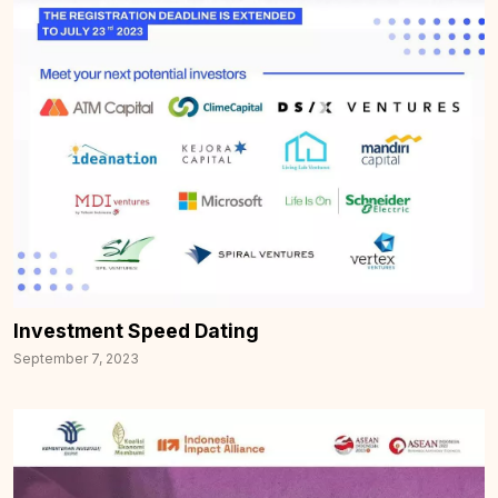
Investment Speed Dating
September 7, 2023