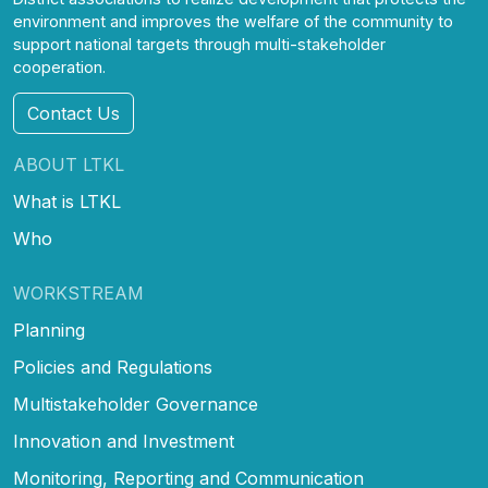
environment and improves the welfare of the community to
support national targets through multi-stakeholder
cooperation.
Contact Us
ABOUT LTKL
What is LTKL
Who
WORKSTREAM
Planning
Policies and Regulations
Multistakeholder Governance
Innovation and Investment
Monitoring, Reporting and Communication