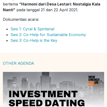
bertema
“Harmoni dari Desa Lestari: Nostalgia Kala
Nanti”
pada tanggal 21 dan 22 April 2021.
Dokumentasi acara:
Sesi 1: Cyral & Spiritarial
Sesi 2: Co-Help for Sustainable Economy
Sesi 3: Co-Help is the Key
OTHER AGENDA