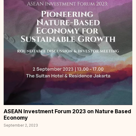
ASEAN Investment Forum 2023 on Nature Based
Economy
September 2, 2023