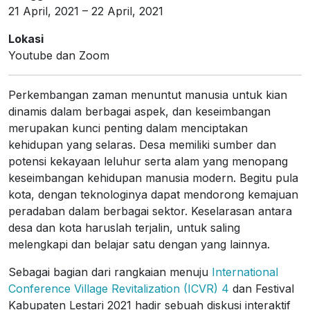
21 April, 2021
– 22 April, 2021
Lokasi
Youtube dan Zoom
Perkembangan zaman menuntut manusia untuk kian
dinamis dalam berbagai aspek, dan keseimbangan
merupakan kunci penting dalam menciptakan
kehidupan yang selaras. Desa memiliki sumber dan
potensi kekayaan leluhur serta alam yang menopang
keseimbangan kehidupan manusia modern. Begitu pula
kota, dengan teknologinya dapat mendorong kemajuan
peradaban dalam berbagai sektor. Keselarasan antara
desa dan kota haruslah terjalin, untuk saling
melengkapi dan belajar satu dengan yang lainnya.
Sebagai bagian dari rangkaian menuju
International
Conference Village Revitalization (ICVR) 4
dan Festival
Kabupaten Lestari 2021 hadir sebuah diskusi interaktif