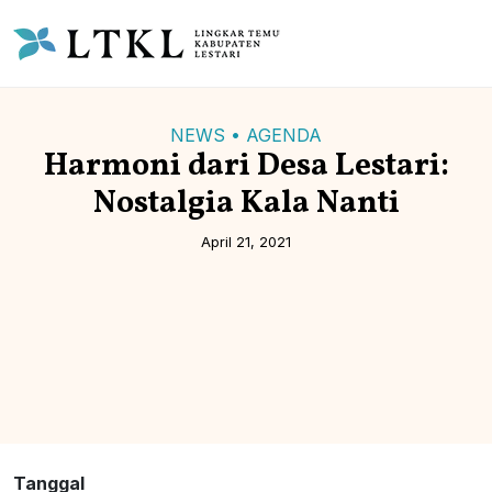
NEWS • AGENDA
Harmoni dari Desa Lestari:
Nostalgia Kala Nanti
April 21, 2021
Tanggal