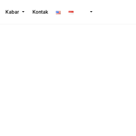
Kabar
Kontak